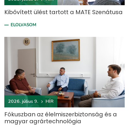
Kibővített ülést tartott a MATE Szenátusa
ELOLVASOM
2026. július 9.
HÍR
Fókuszban az élelmiszerbiztonság és a
magyar agrártechnológia