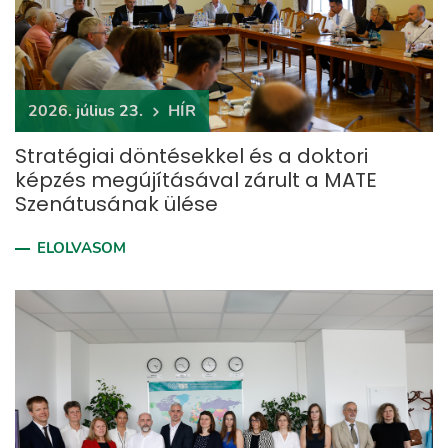
2026. július 23.
HÍR
Stratégiai döntésekkel és a doktori
képzés megújításával zárult a MATE
Szenátusának ülése
ELOLVASOM