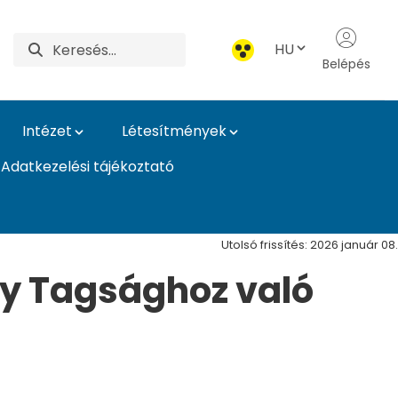
HU
Belépés
Intézet
Létesítmények
Adatkezelési tájékoztató
Utolsó frissítés: 2026 január 08.
y Tagsághoz való