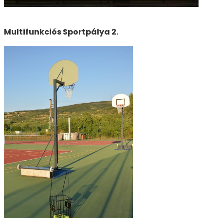
Multifunkciós Sportpálya 2.